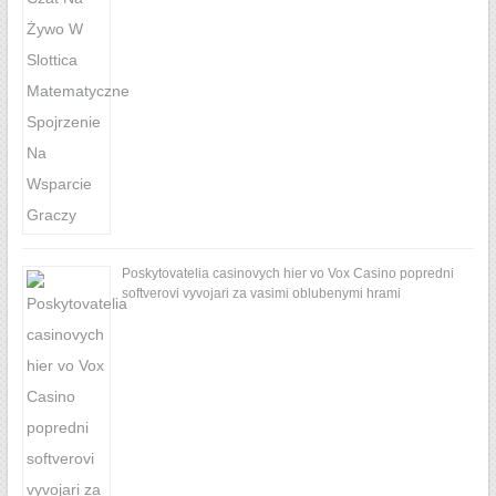
Poskytovatelia casinovych hier vo Vox Casino popredni
softverovi vyvojari za vasimi oblubenymi hrami